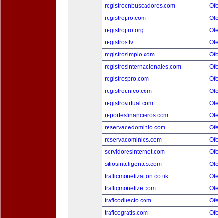
registroenbuscadores.com
Ofe
registropro.com
Ofe
registropro.org
Ofe
registros.tv
Ofe
registrosimple.com
Ofe
registrosinternacionales.com
Ofe
registrospro.com
Ofe
registrounico.com
Ofe
registrovirtual.com
Ofe
reportesfinancieros.com
Ofe
reservadedominio.com
Ofe
reservadominios.com
Ofe
servidoresinternet.com
Ofe
sitiosinteligentes.com
Ofe
trafficmonetization.co.uk
Ofe
trafficmonetize.com
Ofe
traficodirecto.com
Ofe
traficogratis.com
Ofe