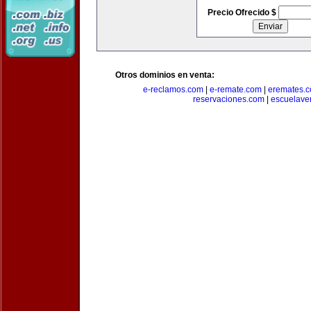
Precio Ofrecido $
Otros dominios en venta:
e-reclamos.com
|
e-remate.com
|
eremates.
reservaciones.com
|
escuelave