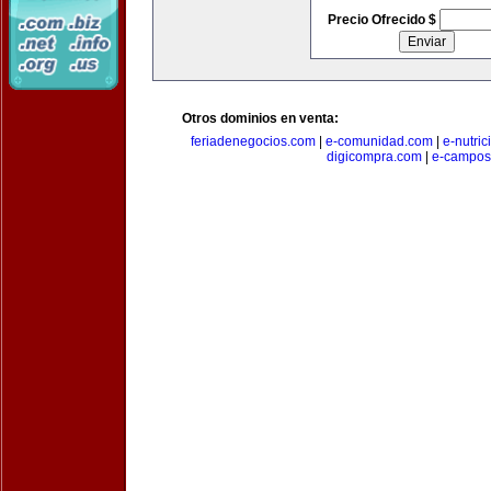
Precio Ofrecido $
Otros dominios en venta:
feriadenegocios.com
|
e-comunidad.com
|
e-nutri
digicompra.com
|
e-campos