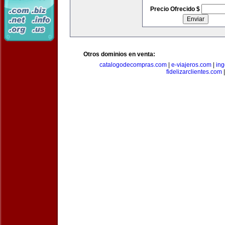
Precio Ofrecido $
Otros dominios en venta:
catalogodecompras.com
|
e-viajeros.com
|
ing
fidelizarclientes.com
|