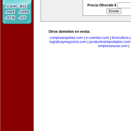
Precio Ofrecido $
Otros dominios en venta:
comprasrapidas.com
|
e-cuentas.com
|
forocultura
logisticaynegocios.com
|
productosimportados.com
empresasusa.com
|