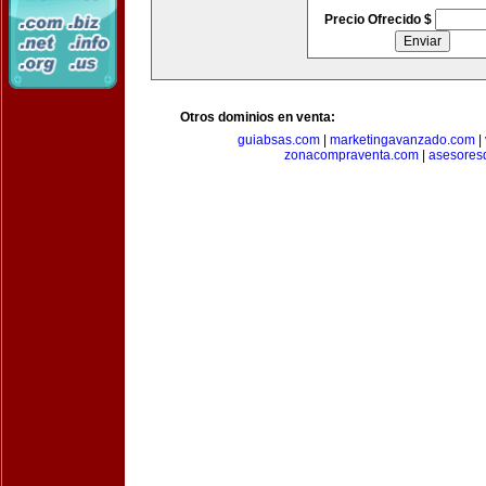
Precio Ofrecido $
Otros dominios en venta:
guiabsas.com
|
marketingavanzado.com
|
zonacompraventa.com
|
asesores