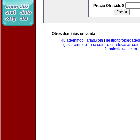
Precio Ofrecido $
Otros dominios en venta:
guiadeinmobiliarias.com
|
gestionpropiedade
gestorainmobiliaria.com
|
ofertadecasas.com
futbolenlaweb.com
|