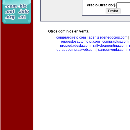
Precio Ofrecido $
Otros dominios en venta:
comprardireto.com
|
agentesdenegocios.com
|
repuestosautomotor.com
|
compraplus.com
propiedadesla.com
|
rallydeargentina.com
|
guiadecomprasweb.com
|
carroenventa.com
|