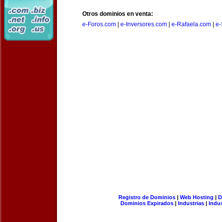
Otros dominios en venta:
e-Foros.com
|
e-Inversores.com
|
e-Rafaela.com
|
e-
Registro de Dominios
|
Web Hosting
|
D
Dominios Expirados
|
Industrias
|
Indu