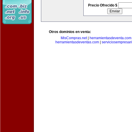
Precio Ofrecido $
Otros dominios en venta:
MisCompras.net
|
herramientasdeventa.com
herramientasdeventas.com
|
serviciosempresar