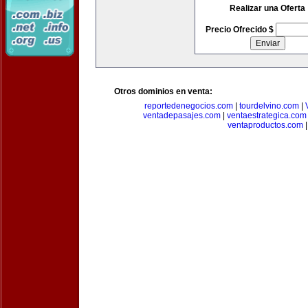
Realizar una Oferta
Precio Ofrecido $
Otros dominios en venta:
reportedenegocios.com
|
tourdelvino.com
|
ventadepasajes.com
|
ventaestrategica.com
ventaproductos.com
|