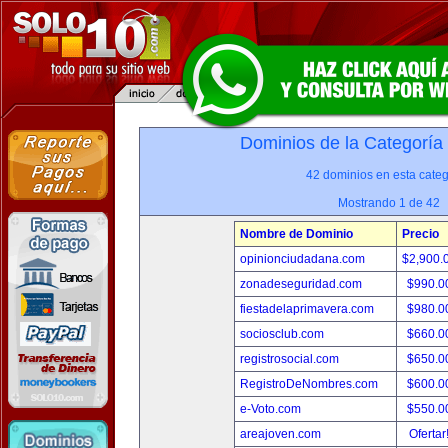
Dominios de la Categoría
42 dominios en esta categ
Mostrando 1 de 42
Nombre de Dominio
Precio
opinionciudadana.com
$2,900.
zonadeseguridad.com
$990.0
fiestadelaprimavera.com
$980.0
sociosclub.com
$660.0
registrosocial.com
$650.0
RegistroDeNombres.com
$600.0
e-Voto.com
$550.0
areajoven.com
Ofertar