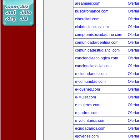
areamujer.com
Ofertar
buscaromance.com
Ofertar
cibercitas.com
Ofertar
clubdeciencias.com
Ofertar
compromisociudadano.com
Ofertar
comunidadargentina.com
Ofertar
comunidadestudiantil.com
Ofertar
concienciaecologica.com
Ofertar
concienciasocial.com
Ofertar
e-ciudadanos.com
Ofertar
e-comunidad.com
Ofertar
e-jovenes.com
Ofertar
e-Mujer.com
Ofertar
e-mujeres.com
Ofertar
e-padres.com
Ofertar
e-voluntarios.com
Ofertar
eciudadanos.com
Ofertar
ejovenes.com
Ofertar