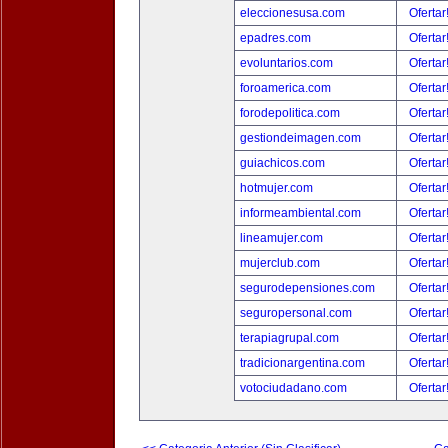
eleccionesusa.com
Ofertar
epadres.com
Ofertar
evoluntarios.com
Ofertar
foroamerica.com
Ofertar
forodepolitica.com
Ofertar
gestiondeimagen.com
Ofertar
guiachicos.com
Ofertar
hotmujer.com
Ofertar
informeambiental.com
Ofertar
lineamujer.com
Ofertar
mujerclub.com
Ofertar
segurodepensiones.com
Ofertar
seguropersonal.com
Ofertar
terapiagrupal.com
Ofertar
tradicionargentina.com
Ofertar
votociudadano.com
Ofertar